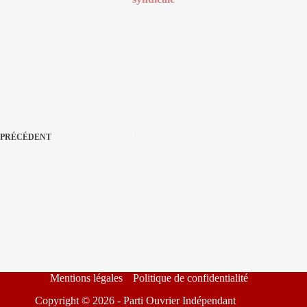
PRÉCÉDENT
Mentions légales
Politique de confidentialité
Copyright © 2026 - Parti Ouvrier Indépendant