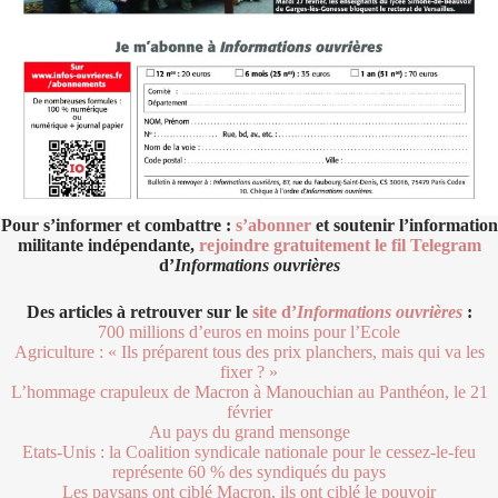
Pour s’informer et combattre :
s’abonner
et soutenir l’information
militante indépendante,
rejoindre gratuitement le fil Telegram
d’
Informations ouvrières
Des articles à retrouver sur le
site d’
Informations ouvrières
:
700 millions d’euros en moins pour l’Ecole
Agriculture : « Ils préparent tous des prix planchers, mais qui va les
fixer ? »
L’hommage crapuleux de Macron à Manouchian au Panthéon, le 21
février
Au pays du grand mensonge
Etats-Unis : la Coalition syndicale nationale pour le cessez-le-feu
représente 60 % des syndiqués du pays
Les paysans ont ciblé Macron, ils ont ciblé le pouvoir