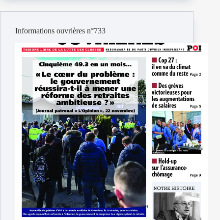
Informations ouvrières n°733